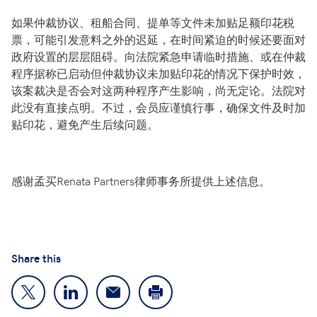
如果仲裁协议、租船合同、提单等文件未加贴足额印花税
票，可能引发意料之外的迟延，在时间紧迫的时候还要面对
政府设置的层层阻碍。向法院紧急申请临时措施、或在仲裁
程序据称已启动但仲裁协议未加贴印花的情况下保护时效，
该案裁决是否会对这两种程序产生影响，尚无定论。法院对
此没有直接点明。不过，会员应谨慎行事，确保文件及时加
贴印花，避免产生后续问题。
感谢孟买Renata Partners律师事务所提供上述信息。
Share this