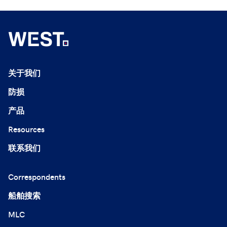
关于我们
防损
产品
Resources
联系我们
Correspondents
船舶搜索
MLC