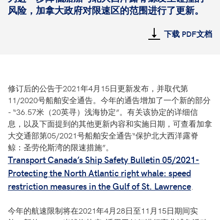
风险，加拿大政府对限速区的范围进行了更新。
下载 PDF文档
修订后的公告于2021年4月15日更新发布，并取代第
11/2020号船舶安全通告。今年的通告增加了一个新的部分
- “36.57米（20英寻）浅海协定”。有关该协定的详细信
息，以及下面提到的其他更新内容和实施日期，可查看加拿
大交通部第05/2021号船舶安全通告“保护北大西洋露脊
鲸：圣劳伦斯湾的限速措施”。
Transport Canada’s Ship Safety Bulletin 05/2021-
Protecting the North Atlantic right whale: speed
restriction measures in the Gulf of St. Lawrence
.
今年的航速限制将在2021年4月28日至11月15日期间实