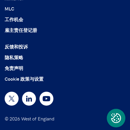
MLC
工作机会
雇主责任登记册
反馈和投诉
隐私策略
免责声明
Cookie 政策与设置
© 2026 West of England