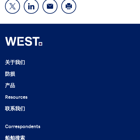
关于我们
防损
产品
Resources
联系我们
Correspondents
船舶搜索