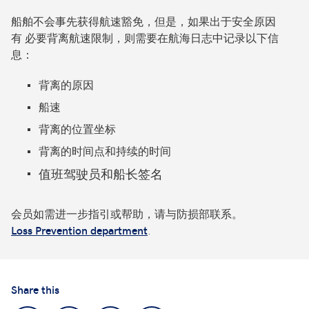
船舶不会事先获得航速豁免，但是，如果出于安全原因
有 必要背离航速限制，则需要在航海日志中记录以下信
息：
背离的原因
船速
背离的位置坐标
背离的时间点和持续的时间
值班驾驶员和船长签名
会员如需进一步指引或帮助，请与防损部联系。
.
Loss Prevention department
Share this