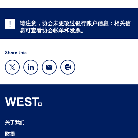
!
请注意，协会未更改过银行账户信息：相关信
息可查看协会帐单和发票。
Share this
关于我们
防损