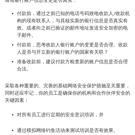
付款前，通过之前已知的电话号码致电收款人/收款机
构的现有联系人，与其核实新的银行信息是否真实有
效。或者向之前已验证的邮件地址发送安全加密的电
子邮件。
付款前，思考收款人银行账户的变更是否合理。收款
人是否与开立新的银行账户的国家有关联？
准备收款前，建议付款方检查新的账户信息是否合理
合法。
采取各种重要的、完善的基础网络安全保护措施至关重要，
同时还应牢记，你的员工是确保你的机构和合作伙伴安全的
关键因素：
对所有员工进行定期的安全意识培训，并
通过模拟网络钓鱼活动来测试培训是否有效果。