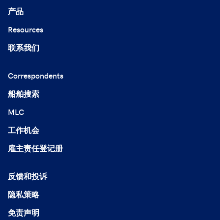
产品
Resources
联系我们
Correspondents
船舶搜索
MLC
工作机会
雇主责任登记册
反馈和投诉
隐私策略
免责声明