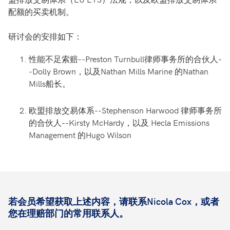
配额的买卖机制。
研讨会的安排如下：
性能不足索赔--Preston Turnbull律师事务所的合伙人-
-Dolly Brown，以及Nathan Mills Marine 的Nathan
Mills船长。
欧盟排放交易体系--Stephenson Harwood 律师事务所
的合伙人--Kirsty McHardy，以及 Hecla Emissions
Management 的Hugo Wilson
若会员希望获取上述内容，请联系Nicola Cox，或者
您在理赔部门的常用联系人。