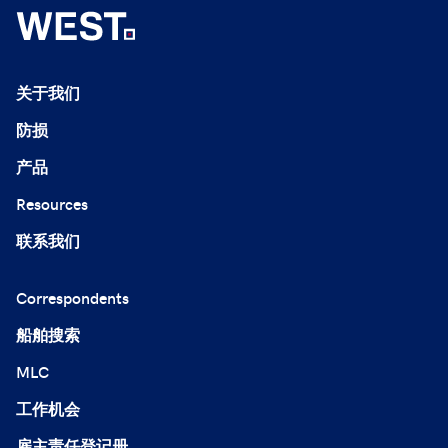
关于我们
防损
产品
Resources
联系我们
Correspondents
船舶搜索
MLC
工作机会
雇主责任登记册